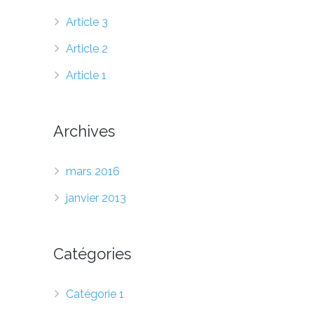
Article 3
Article 2
Article 1
Archives
mars 2016
janvier 2013
Catégories
Catégorie 1