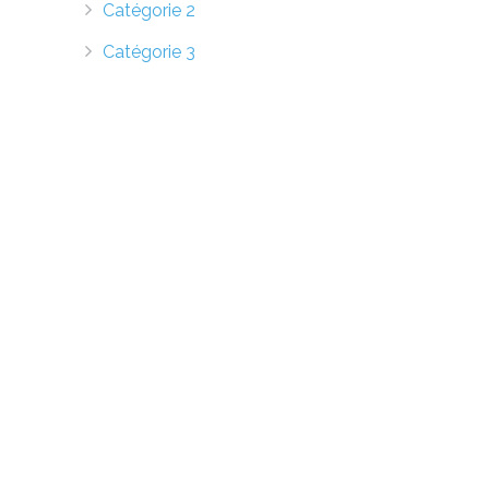
Catégorie 2
Catégorie 3